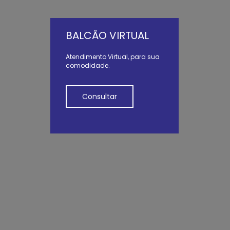
BALCÃO VIRTUAL
Atendimento Virtual, para sua
comodidade.
Consultar