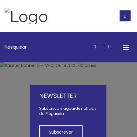
NEWSLETTER
Subscreva e aguarde notícias
da Freguesia.
Subscrever