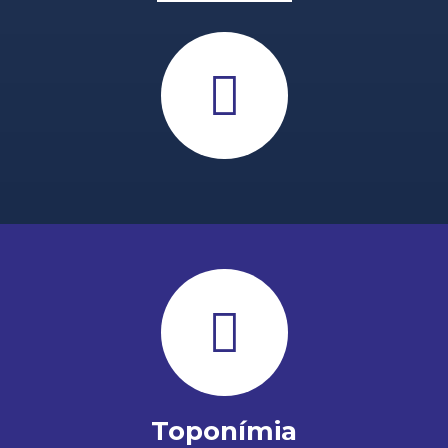
Toponímia