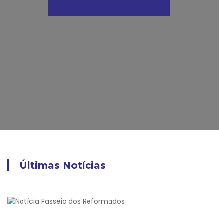
Últimas Notícias