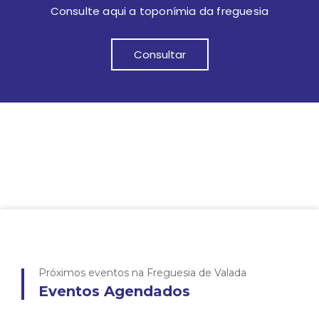
Consulte aqui a toponímia da freguesia
Consultar
Próximos eventos na Freguesia de Valada
Eventos Agendados