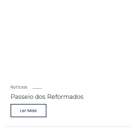
Notícias
Passeio dos Reformados
Ler Mais