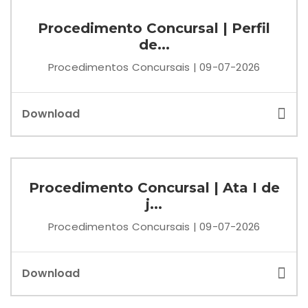
Procedimento Concursal | Perfil
de...
Procedimentos Concursais | 09-07-2026
Download
Procedimento Concursal | Ata I de
j...
Procedimentos Concursais | 09-07-2026
Download