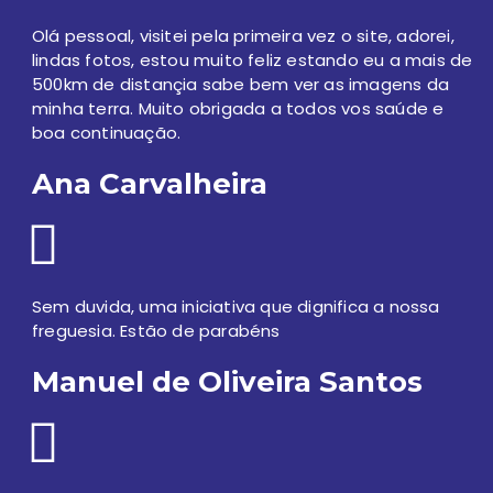
Olá pessoal, visitei pela primeira vez o site, adorei,
lindas fotos, estou muito feliz estando eu a mais de
500km de distançia sabe bem ver as imagens da
minha terra. Muito obrigada a todos vos saúde e
boa continuação.
Ana Carvalheira
Sem duvida, uma iniciativa que dignifica a nossa
freguesia. Estão de parabéns
Manuel de Oliveira Santos