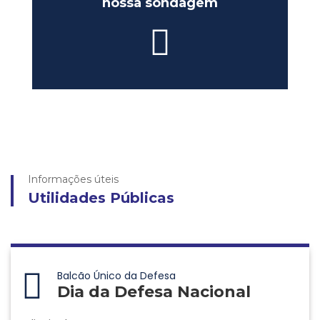
nossa sondagem
Informações úteis
Utilidades Públicas
Balcão Único da Defesa
Dia da Defesa Nacional