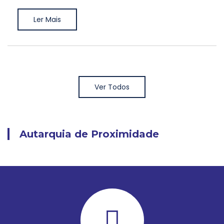
Ler Mais
Ver Todos
Autarquia de Proximidade