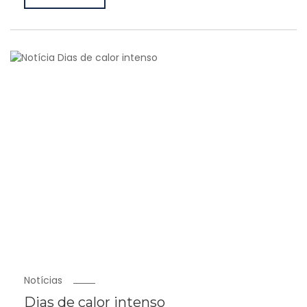
Notícias
Dias de calor intenso