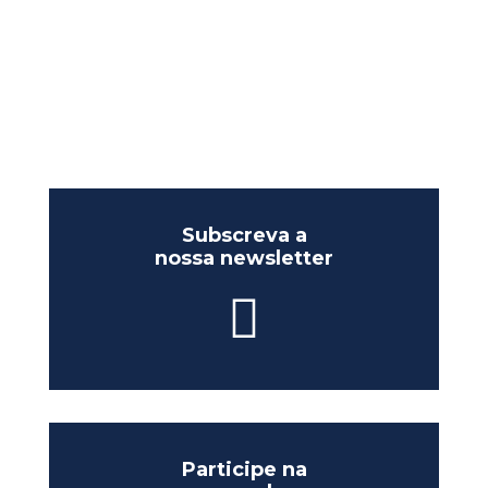
Subscreva a
nossa newsletter
Participe na