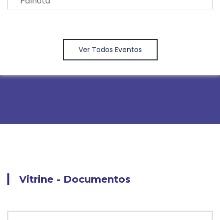
Palhota
Ver Todos Eventos
Vitrine - Documentos