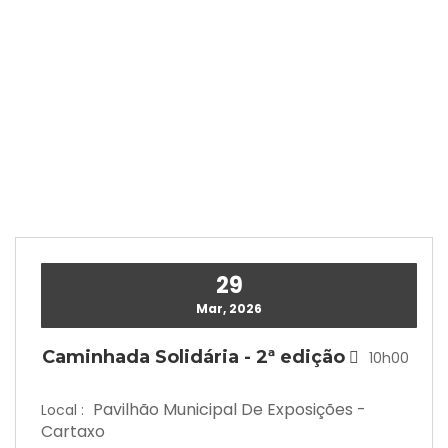
29
Mar, 2026
Caminhada Solidária - 2ª edição
10h00
Pavilhão Municipal De Exposições -
Local :
Cartaxo