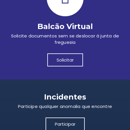
Balcão Virtual
Solicite documentos sem se deslocar á junta de
freguesia
Solicitar
Incidentes
Participe qualquer anomalia que encontre
Participar