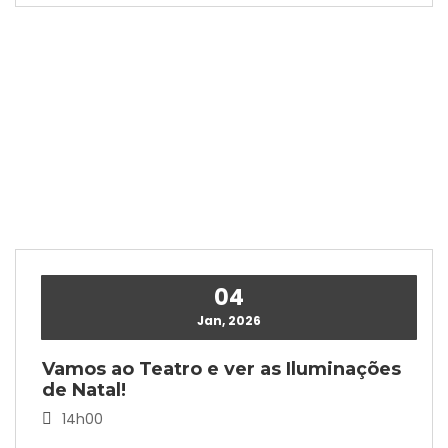
04
Jan, 2026
Vamos ao Teatro e ver as Iluminações
de Natal!
14h00