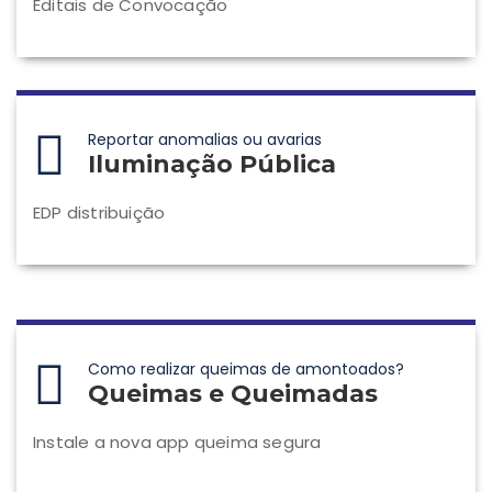
Editais de Convocação
Reportar anomalias ou avarias
Iluminação Pública
EDP distribuição
Como realizar queimas de amontoados?
Queimas e Queimadas
Instale a nova app queima segura