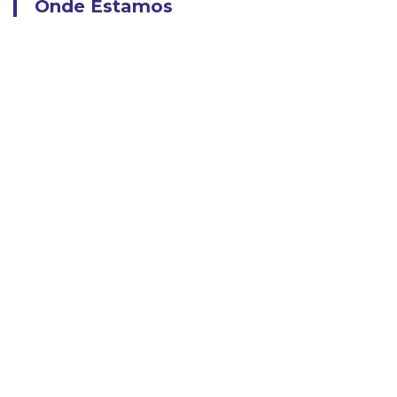
Onde Estamos