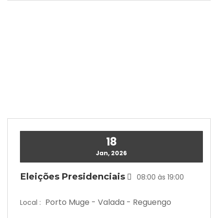
18
Jan, 2026
Eleições Presidenciais
08:00 às 19:00
Porto Muge - Valada - Reguengo
Local :