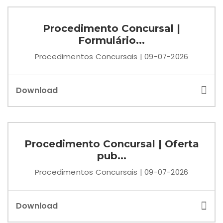
Procedimento Concursal |
Formulário...
Procedimentos Concursais | 09-07-2026
Download
Procedimento Concursal | Oferta
pub...
Procedimentos Concursais | 09-07-2026
Download