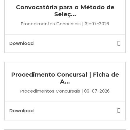
Convocatória para o Método de
Seleç...
Procedimentos Concursais | 31-07-2026
Download
Procedimento Concursal | Ficha de
A...
Procedimentos Concursais | 09-07-2026
Download