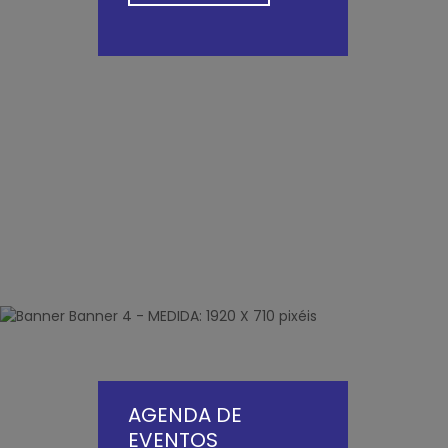
AGENDA DE
EVENTOS