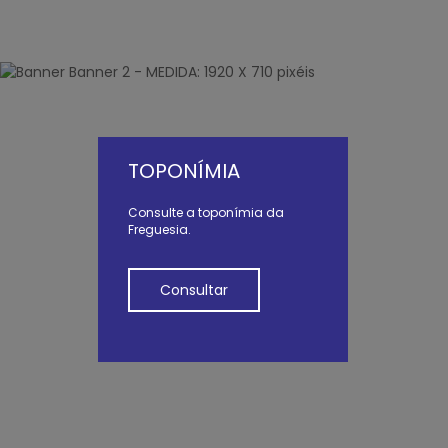
TOPONÍMIA
Consulte a toponímia da
Freguesia.
Consultar