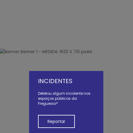
INCIDENTES
Detetou algum incidente nos
espaços públicos da
Freguesia?
Reportar