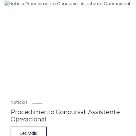
Notícias
Procedimento Concursal: Assistente
Operacional
Ler Mais