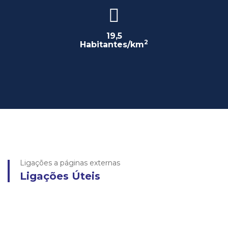
19,5
2
Habitantes/km
Ligações a páginas externas
Ligações Úteis