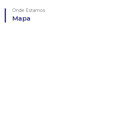
Onde Estamos
Mapa