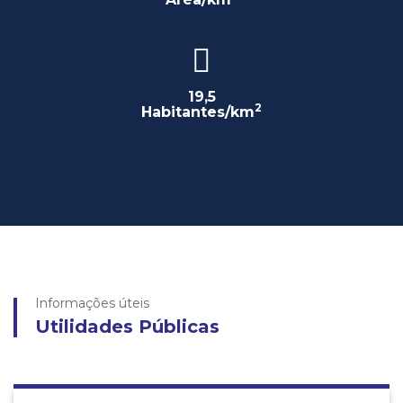
19,5
2
Habitantes/km
Informações úteis
Utilidades Públicas