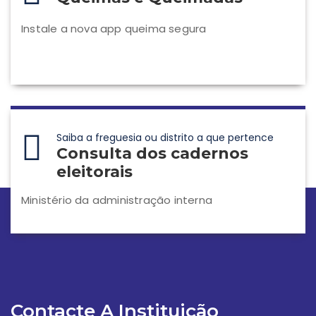
Instale a nova app queima segura
Saiba a freguesia ou distrito a que pertence
Consulta dos cadernos
eleitorais
Ministério da administração interna
Contacte A Instituição