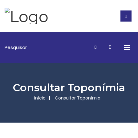
Consultar Toponímia
Início
Consultar Toponímia