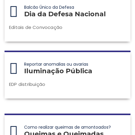
Balcão Único da Defesa
Dia da Defesa Nacional
Editais de Convocação
Reportar anomalias ou avarias
Iluminação Pública
EDP distribuição
Como realizar queimas de amontoados?
Queimas e Queimadas