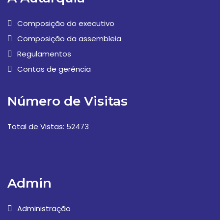
Composição do executivo
Composição da assembleia
Regulamentos
Contas de gerência
Número de Visitas
Total de Vistas: 52473
Admin
Administração