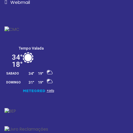
Webmail