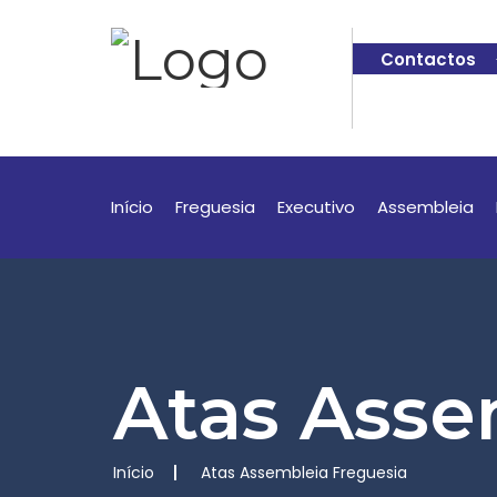
Contactos
Início
Freguesia
Executivo
Assembleia
Atas Asse
Início
Atas Assembleia Freguesia