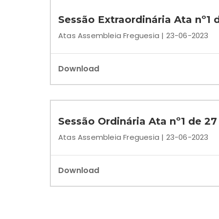
Sessão Extraordinária Ata nº1 d
Atas Assembleia Freguesia | 23-06-2023
Download
Sessão Ordinária Ata nº1 de 2
Atas Assembleia Freguesia | 23-06-2023
Download