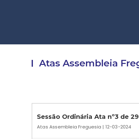
Atas Assembleia Fre
Sessão Ordinária Ata nº3 de 2
Atas Assembleia Freguesia | 12-03-2024