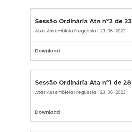
Sessão Ordinária Ata nº2 de 2
Atas Assembleia Freguesia | 23-06-2023
Download
Sessão Ordinária Ata nº1 de 28
Atas Assembleia Freguesia | 23-06-2023
Download