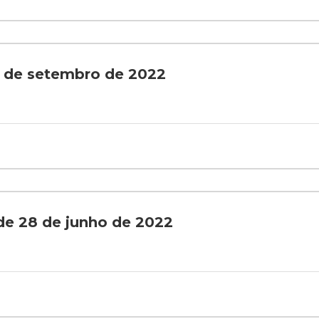
9 de setembro de 2022
 de 28 de junho de 2022