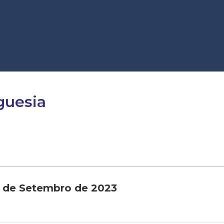
guesia
9 de Setembro de 2023