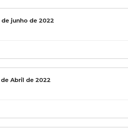
3 de junho de 2022
 de Abril de 2022