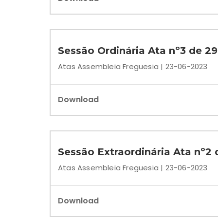
Sessão Ordinária Ata nº3 de 2
Atas Assembleia Freguesia | 23-06-2023
Download
Sessão Extraordinária Ata nº2
Atas Assembleia Freguesia | 23-06-2023
Download