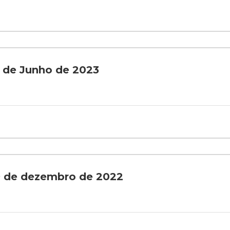
3 de Junho de 2023
29 de dezembro de 2022