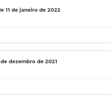
e 11 de janeiro de 2022
7 de dezembro de 2021