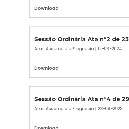
Download
Sessão Ordinária Ata nº2 de 2
Atas Assembleia Freguesia | 12-03-2024
Download
Sessão Ordinária Ata nº4 de 
Atas Assembleia Freguesia | 23-06-2023
Download