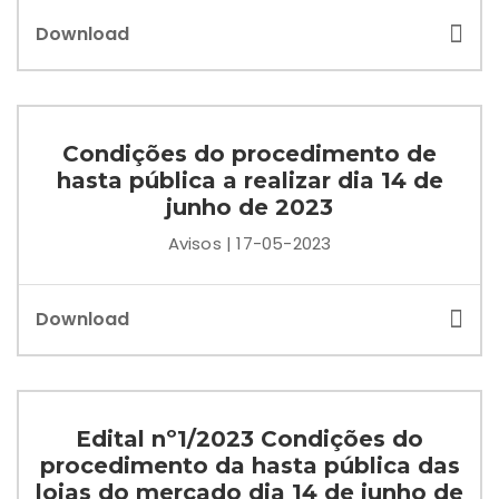
Download
Condições do procedimento de
hasta pública a realizar dia 14 de
junho de 2023
Avisos | 17-05-2023
Download
Edital nº1/2023 Condições do
procedimento da hasta pública das
lojas do mercado dia 14 de junho de