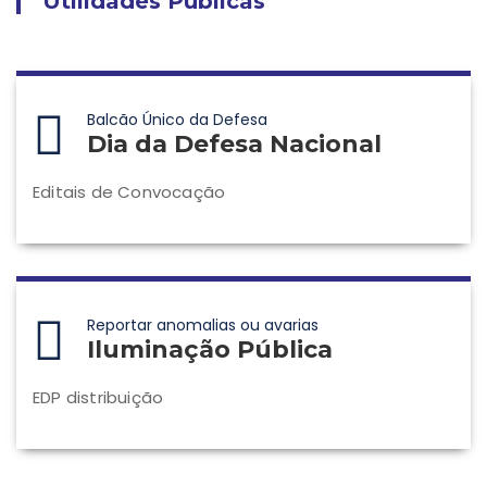
Utilidades Públicas
Balcão Único da Defesa
Dia da Defesa Nacional
Editais de Convocação
Reportar anomalias ou avarias
Iluminação Pública
EDP distribuição