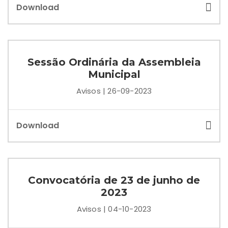
Download
Sessão Ordinária da Assembleia
Municipal
Avisos | 26-09-2023
Download
Convocatória de 23 de junho de
2023
Avisos | 04-10-2023