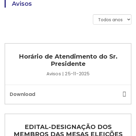
Avisos
Horário de Atendimento do Sr.
Presidente
Avisos | 25-11-2025
Download
EDITAL-DESIGNAÇÃO DOS
MEMBROS DAS MESAS ELEIÇÕES