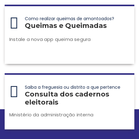
Como realizar queimas de amontoados?
Queimas e Queimadas
Instale a nova app queima segura
Saiba a freguesia ou distrito a que pertence
Consulta dos cadernos
eleitorais
Ministério da administração interna