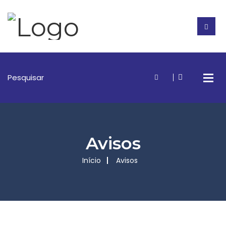
Avisos
Início
Avisos