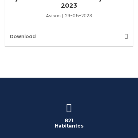
2023
Avisos | 29-05-2023
Download
821
Habitantes