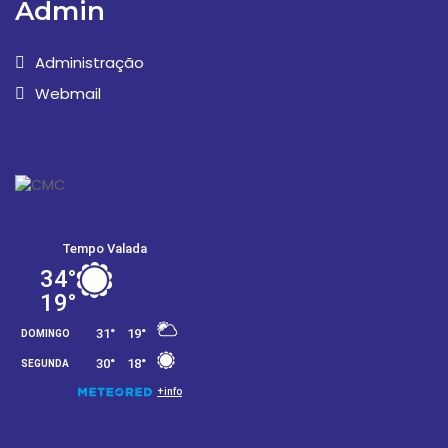
Admin
Administração
Webmail