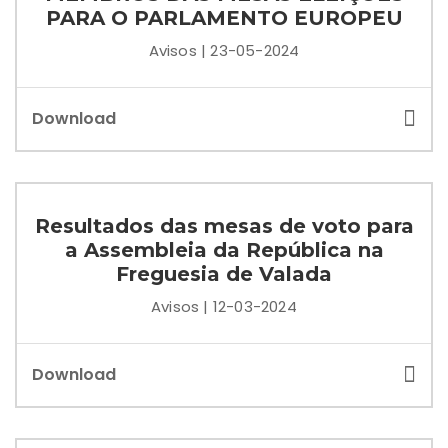
PARA O PARLAMENTO EUROPEU
Avisos | 23-05-2024
Download
Resultados das mesas de voto para
a Assembleia da República na
Freguesia de Valada
Avisos | 12-03-2024
Download