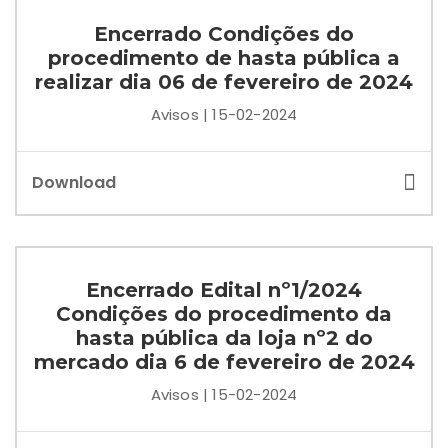
Encerrado Condições do
procedimento de hasta pública a
realizar dia 06 de fevereiro de 2024
Avisos | 15-02-2024
Download
Encerrado Edital nº1/2024
Condições do procedimento da
hasta pública da loja nº2 do
mercado dia 6 de fevereiro de 2024
Avisos | 15-02-2024