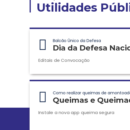
Utilidades Públ
Balcão Único da Defesa
Dia da Defesa Naci
Editais de Convocação
Como realizar queimas de amontoad
Queimas e Queima
Instale a nova app queima segura