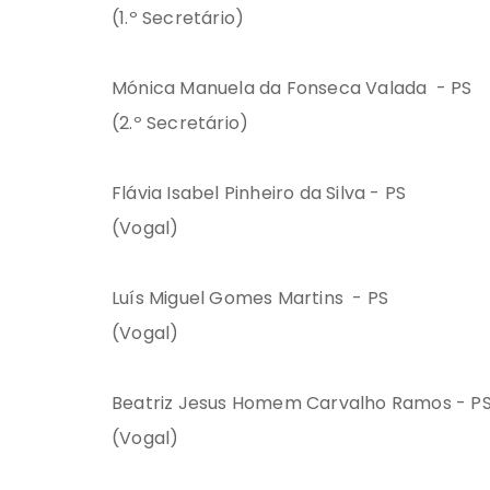
(1.º Secretário)
Mónica Manuela da Fonseca Valada - PS
(2.º Secretário)
Flávia Isabel Pinheiro da Silva - PS
(Vogal)
Luís Miguel Gomes Martins - PS
(Vogal)
Beatriz Jesus Homem Carvalho Ramos - P
(Vogal)