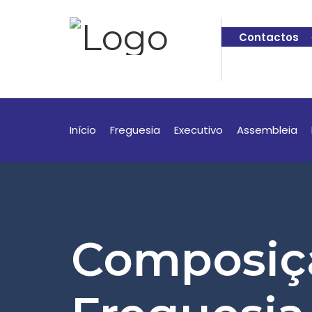
Contactos
Início
Freguesia
Executivo
Assembleia
Composiç