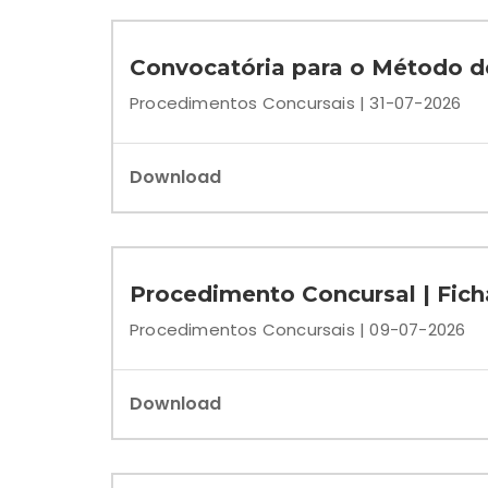
Convocatória para o Método d
Procedimentos Concursais | 31-07-2026
Download
Procedimento Concursal | Ficha
Procedimentos Concursais | 09-07-2026
Download