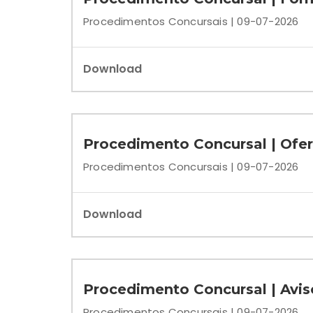
Procedimentos Concursais | 09-07-2026
Download
Procedimento Concursal | Ofe
Procedimentos Concursais | 09-07-2026
Download
Procedimento Concursal | Avis
Procedimentos Concursais | 09-07-2026