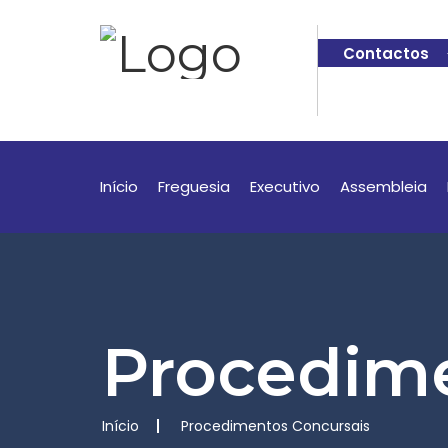
Contactos
Início
Freguesia
Executivo
Assembleia
Procedime
Início
Procedimentos Concursais