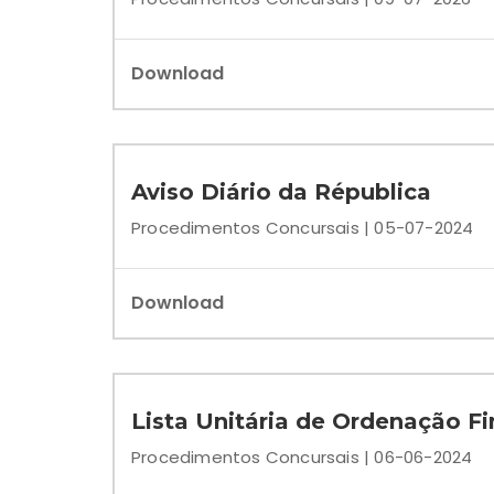
Download
Aviso Diário da Républica
Procedimentos Concursais | 05-07-2024
Download
Lista Unitária de Ordenação Fi
Procedimentos Concursais | 06-06-2024