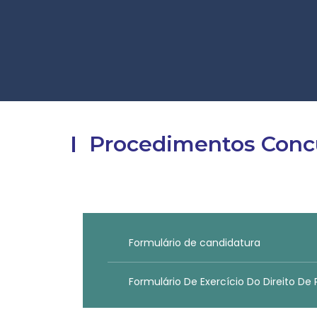
Procedimentos Conc
Formulário de candidatura
Formulário De Exercício Do Direito De