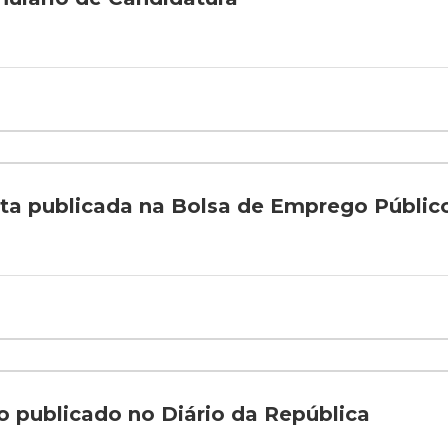
rta publicada na Bolsa de Emprego Públic
o publicado no Diário da República