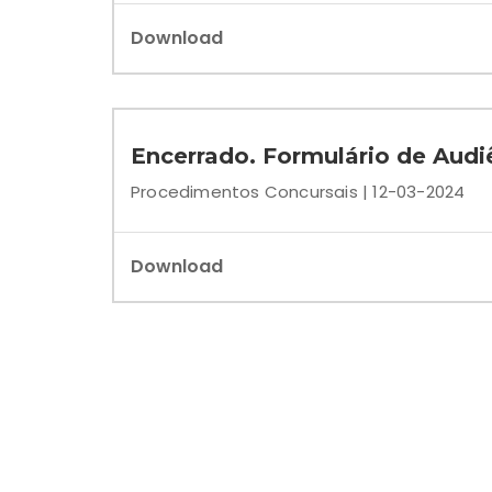
Download
Encerrado. Formulário de Audi
Procedimentos Concursais | 12-03-2024
Download