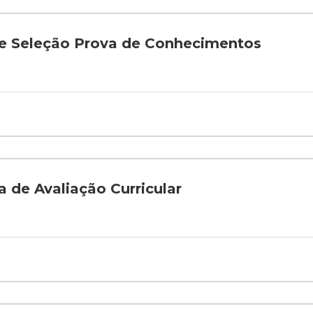
e Seleção Prova de Conhecimentos
 de Avaliação Curricular