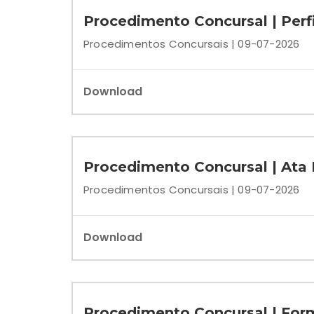
Procedimento Concursal | Perf
Procedimentos Concursais | 09-07-2026
Download
Procedimento Concursal | Ata I
Procedimentos Concursais | 09-07-2026
Download
Procedimento Concursal | Form