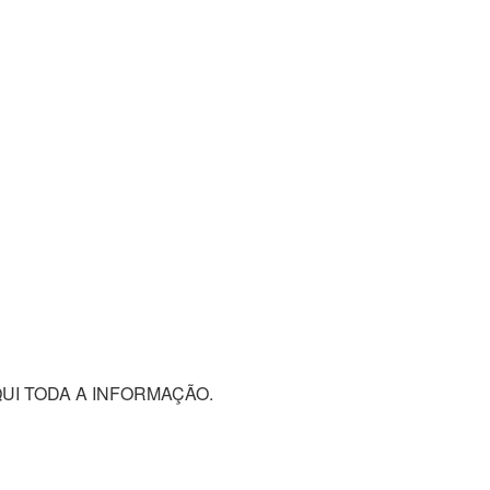
QUI TODA A INFORMAÇÃO.