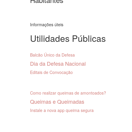
Informações úteis
Utilidades Públicas
Balcão Único da Defesa
Dia da Defesa Nacional
Editais de Convocação
Como realizar queimas de amontoados?
Queimas e Queimadas
Instale a nova app queima segura