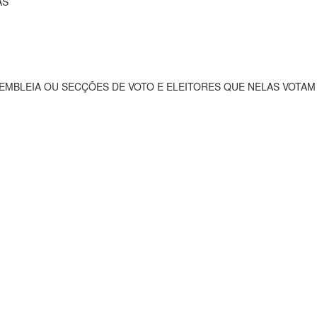
AS
EMBLEIA OU SECÇÕES DE VOTO E ELEITORES QUE NELAS VOTAM