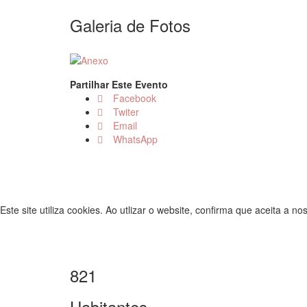
Galeria de Fotos
Partilhar Este Evento
Facebook
Twiter
Email
WhatsApp
Este site utiliza cookies. Ao utlizar o website, confirma que aceita a n
821
Habitantes