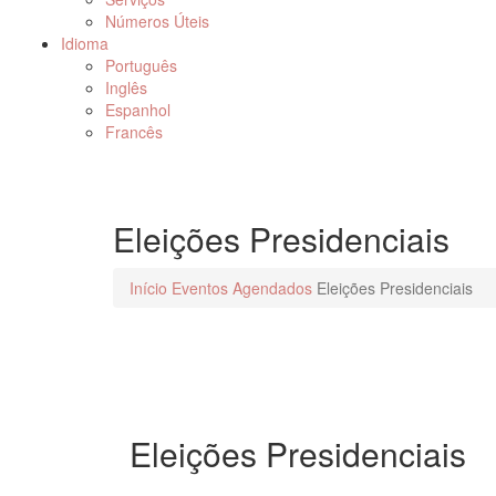
Números Úteis
Idioma
Português
Inglês
Espanhol
Francês
Eleições Presidenciais
Início
Eventos Agendados
Eleições Presidenciais
Eleições Presidenciais