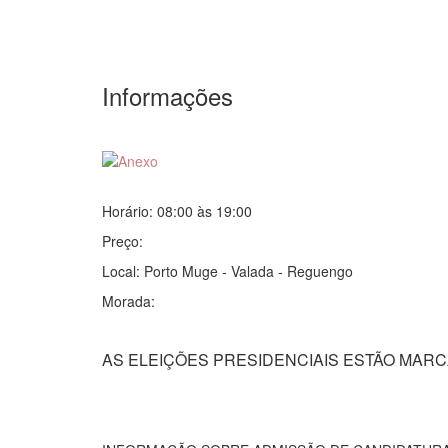
Informações
Horário: 08:00 às 19:00
Preço:
Local: Porto Muge - Valada - Reguengo
Morada:
AS ELEIÇÕES PRESIDENCIAIS ESTÃO MARCA