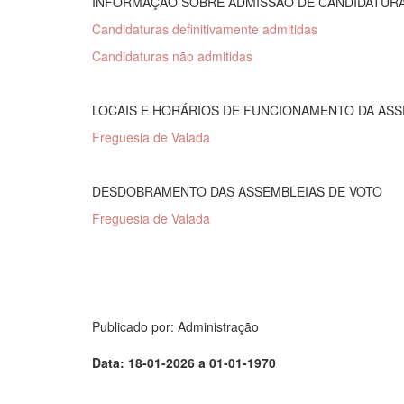
INFORMAÇÃO SOBRE ADMISSÃO DE CANDIDATUR
Candidaturas definitivamente admitidas
Candidaturas não admitidas
LOCAIS E HORÁRIOS DE FUNCIONAMENTO DA ASS
Freguesia de Valada
DESDOBRAMENTO DAS ASSEMBLEIAS DE VOTO
Freguesia de Valada
Publicado por: Administração
Data: 18-01-2026 a 01-01-1970