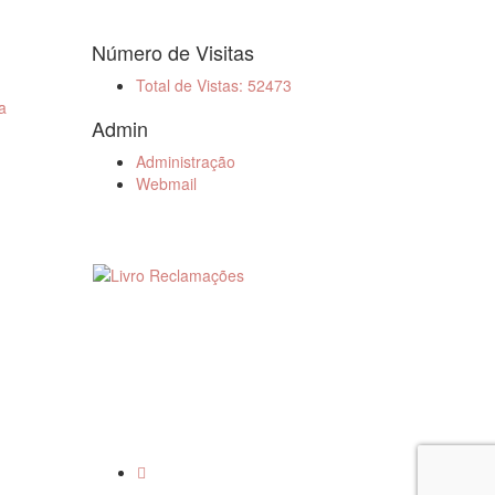
Número de Visitas
Total de Vistas: 52473
a
Admin
Administração
Webmail