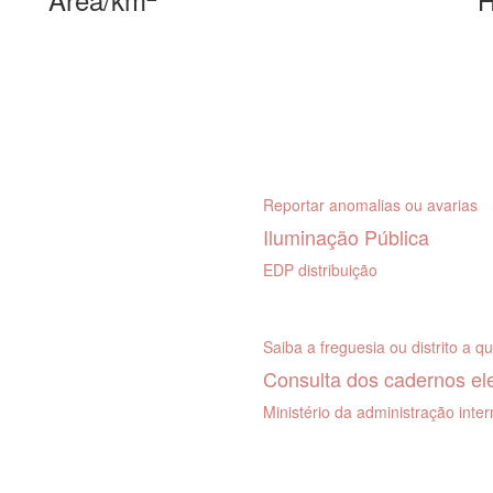
Reportar anomalias ou avarias
Iluminação Pública
EDP distribuição
Saiba a freguesia ou distrito a q
Consulta dos cadernos ele
Ministério da administração inte