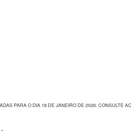
DAS PARA O DIA 18 DE JANEIRO DE 2026. CONSULTE A