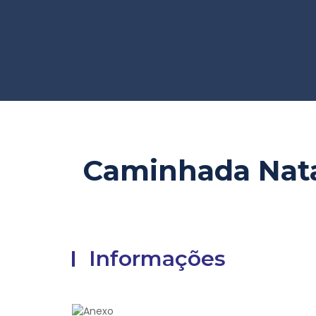
Caminhada Nata
Informações