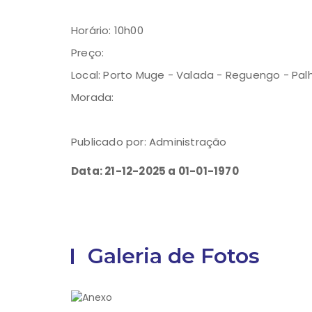
Horário: 10h00
Preço:
Local: Porto Muge - Valada - Reguengo - Pal
Morada:
Publicado por: Administração
Data: 21-12-2025 a 01-01-1970
Galeria de Fotos