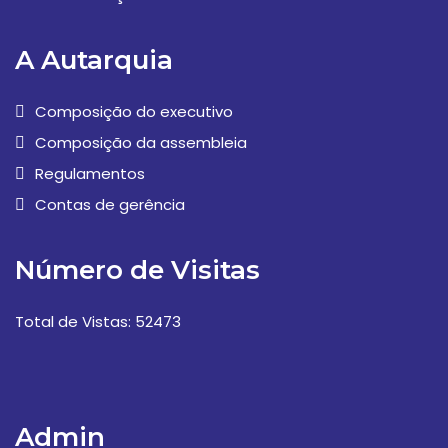
A Autarquia
Composição do executivo
Composição da assembleia
Regulamentos
Contas de gerência
Número de Visitas
Total de Vistas: 52473
Admin