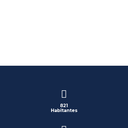
821
Habitantes