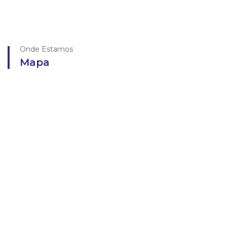
Onde Estamos
Mapa