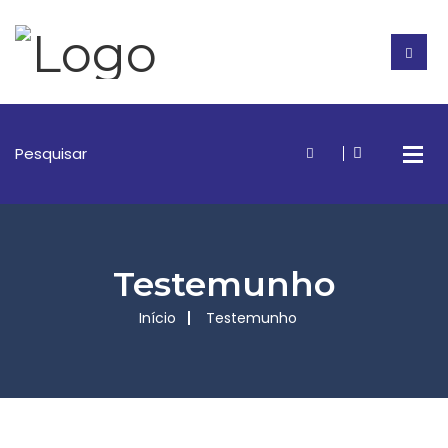
Testemunho
Início
Testemunho