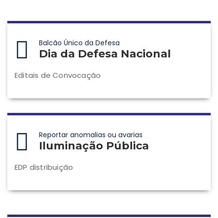
Balcão Único da Defesa
Dia da Defesa Nacional
Editais de Convocação
Reportar anomalias ou avarias
Iluminação Pública
EDP distribuição