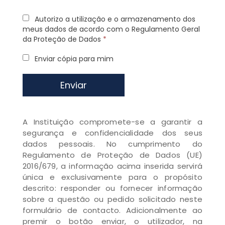
Autorizo a utilização e o armazenamento dos
meus dados de acordo com o Regulamento Geral
da Proteção de Dados
*
Enviar cópia para mim
Enviar
A Instituição compromete-se a garantir a
segurança e confidencialidade dos seus
dados pessoais. No cumprimento do
Regulamento de Proteção de Dados (UE)
2016/679, a informação acima inserida servirá
única e exclusivamente para o propósito
descrito: responder ou fornecer informação
sobre a questão ou pedido solicitado neste
formulário de contacto. Adicionalmente ao
premir o botão enviar, o utilizador, na