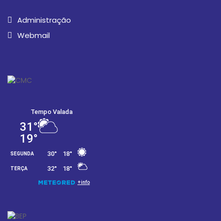
Administração
Webmail