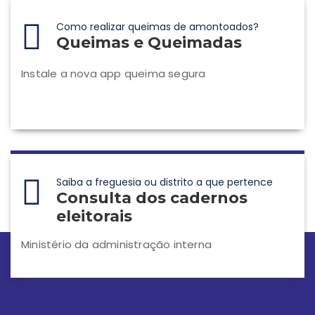
Como realizar queimas de amontoados?
Queimas e Queimadas
Instale a nova app queima segura
Saiba a freguesia ou distrito a que pertence
Consulta dos cadernos
eleitorais
Ministério da administração interna