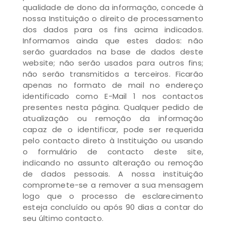
qualidade de dono da informação, concede à
nossa Instituição o direito de processamento
dos dados para os fins acima indicados.
Informamos ainda que estes dados: não
serão guardados na base de dados deste
website; não serão usados para outros fins;
não serão transmitidos a terceiros. Ficarão
apenas no formato de mail no endereço
identificado como E-Mail 1 nos contactos
presentes nesta página. Qualquer pedido de
atualização ou remoção da informação
capaz de o identificar, pode ser requerida
pelo contacto direto à Instituição ou usando
o formulário de contacto deste site,
indicando no assunto alteração ou remoção
de dados pessoais. A nossa instituição
compromete-se a remover a sua mensagem
logo que o processo de esclarecimento
esteja concluído ou após 90 dias a contar do
seu último contacto.