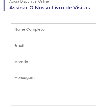
Agora Disponível Online
Assinar O Nosso Livro de Visitas