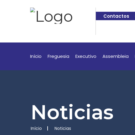
Contactos
Início
Freguesia
Executivo
Assembleia
Noticias
Início
Noticias