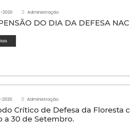
-2020
Administração
PENSÃO DO DIA DA DEFESA NAC
Mais
-2020
Administração
odo Crítico de Defesa da Floresta c
o a 30 de Setembro.