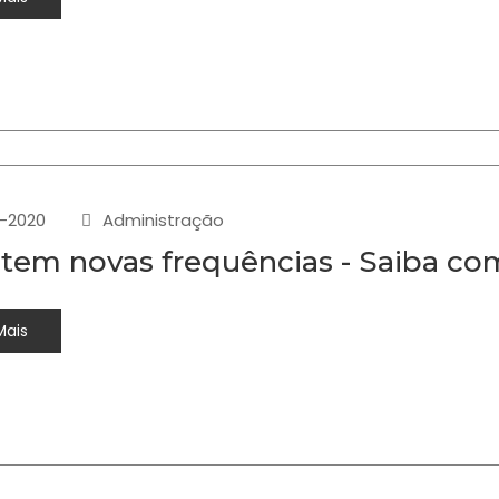
-2020
Administração
tem novas frequências - Saiba com
Mais