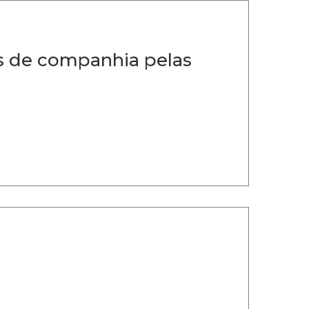
s de companhia pelas