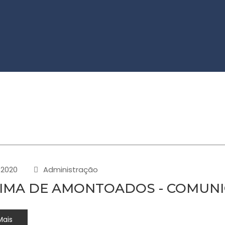
-2020
Administração
IMA DE AMONTOADOS - COMUNI
Mais