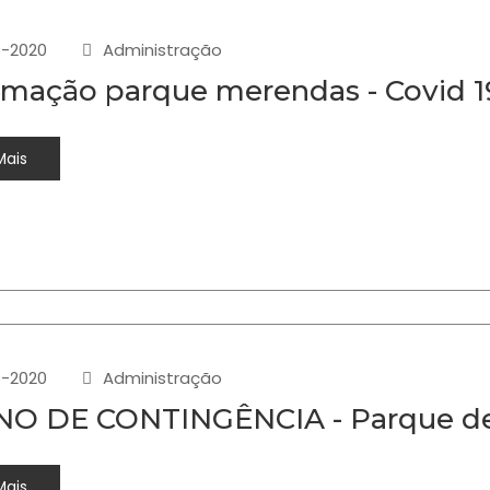
-2020
Administração
rmação parque merendas - Covid 1
Mais
-2020
Administração
O DE CONTINGÊNCIA - Parque de
Mais