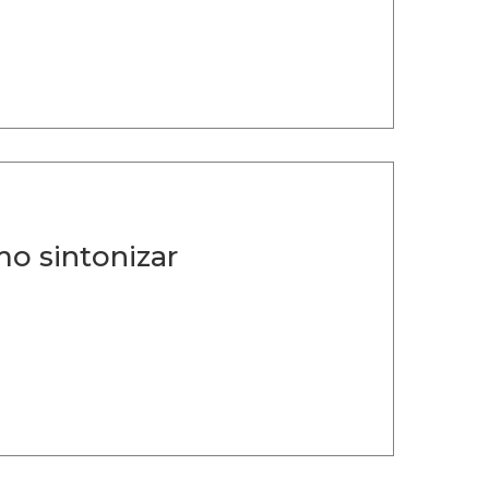
o sintonizar