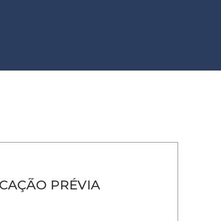
CAÇÃO PRÉVIA