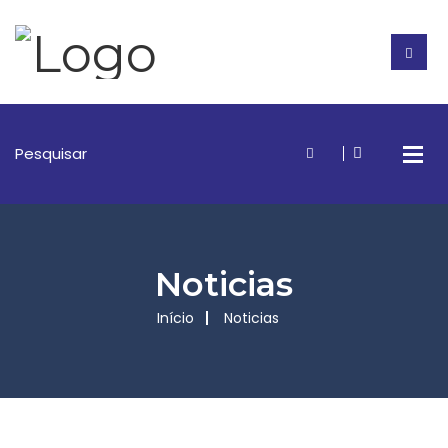
Noticias
Início
Noticias