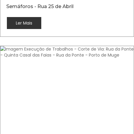
Semáforos - Rua 25 de Abril
Ler Mais