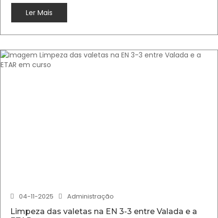
Ler Mais
04-11-2025
Administração
Limpeza das valetas na EN 3-3 entre Valada e a