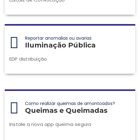
Reportar anomalias ou avarias
Iluminação Pública
EDP distribuição
Como realizar queimas de amontoados?
Queimas e Queimadas
Instale a nova app queima segura