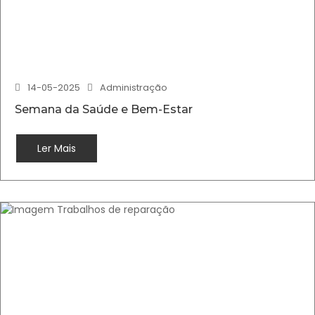
14-05-2025
Administração
Semana da Saúde e Bem-Estar
Ler Mais