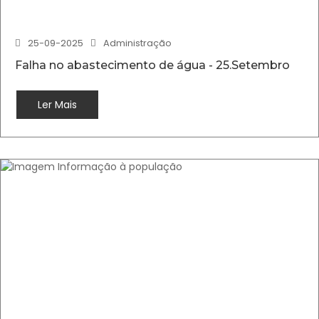
25-09-2025
Administração
Falha no abastecimento de água - 25.Setembro
Ler Mais