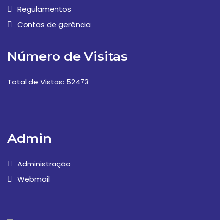
Regulamentos
Contas de gerência
Número de Visitas
Total de Vistas: 52473
Admin
Administração
Webmail