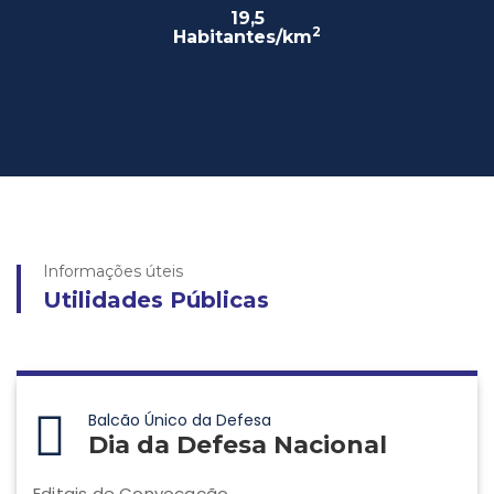
19,5
2
Habitantes/km
Informações úteis
Utilidades Públicas
Balcão Único da Defesa
Dia da Defesa Nacional
Editais de Convocação