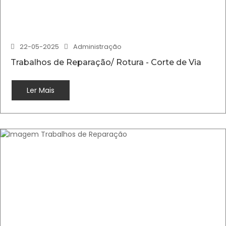
22-05-2025
Administração
Trabalhos de Reparação/ Rotura - Corte de Via
Ler Mais