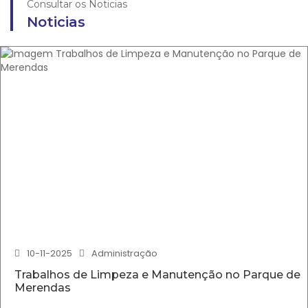
Consultar os Noticias
Noticias
10-11-2025
Administração
Trabalhos de Limpeza e Manutenção no Parque de
Merendas