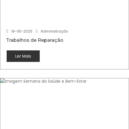
19-05-2025
Administração
Trabalhos de Reparação
Ler Mais