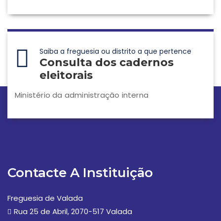
Saiba a freguesia ou distrito a que pertence
Consulta dos cadernos
eleitorais
Ministério da administração interna
Contacte A Instituição
Freguesia de Valada
Rua 25 de Abril, 2070-517 Valada