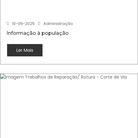
10-09-2025
Administração
Informação à população
Ler Mais