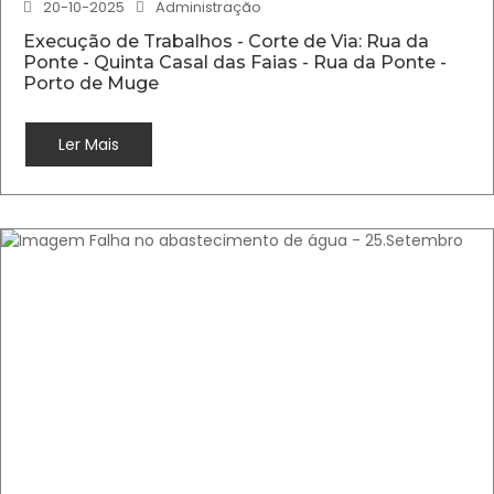
20-10-2025
Administração
Execução de Trabalhos - Corte de Via: Rua da
Ponte - Quinta Casal das Faias - Rua da Ponte -
Porto de Muge
Ler Mais